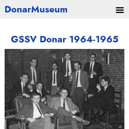
DonarMuseum
GSSV Donar 1964-1965