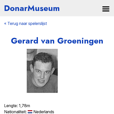
DonarMuseum
« Terug naar spelerslijst
Gerard van Groeningen
Lengte: 1,78m
Nationaliteit:
Nederlands