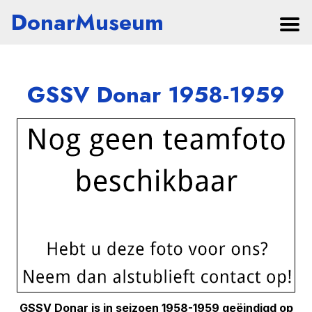
DonarMuseum
GSSV Donar 1958-1959
GSSV Donar is in seizoen 1958-1959 geëindigd op