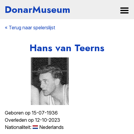
DonarMuseum
« Terug naar spelerslijst
Hans van Teerns
Geboren op 15-07-1936
Overleden op 12-10-2023
Nationaliteit:
Nederlands