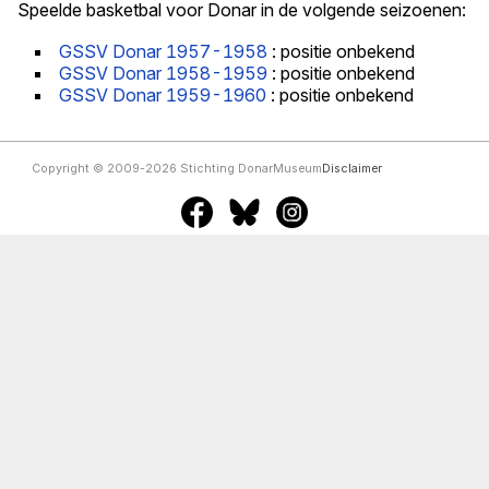
Speelde basketbal voor Donar in de volgende seizoenen:
GSSV Donar 1957-1958
: positie onbekend
GSSV Donar 1958-1959
: positie onbekend
GSSV Donar 1959-1960
: positie onbekend
Copyright © 2009-2026 Stichting DonarMuseum
Disclaimer