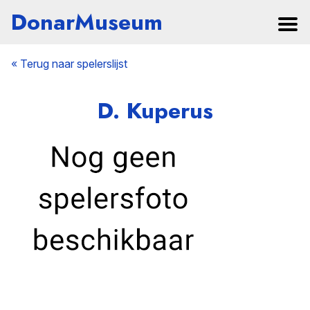
DonarMuseum
« Terug naar spelerslijst
D. Kuperus