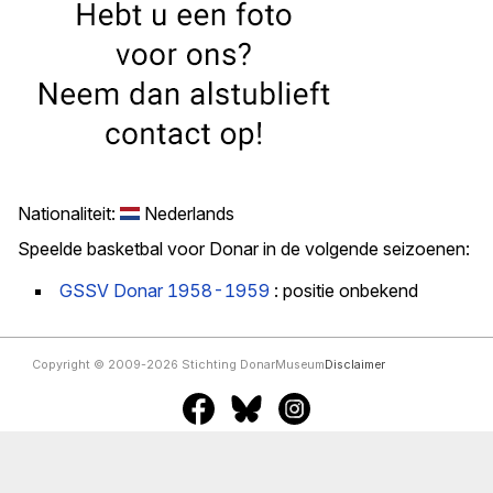
Nationaliteit:
Nederlands
Speelde basketbal voor Donar in de volgende seizoenen:
GSSV Donar 1958-1959
: positie onbekend
Copyright © 2009-2026 Stichting DonarMuseum
Disclaimer