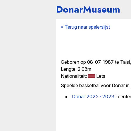
DonarMuseum
« Terug naar spelerslijst
Geboren op 08-07-1987 te Talsi,
Lengte: 2,08m
Nationaliteit:
Lets
Speelde basketbal voor Donar in
Donar 2022-2023
: cente