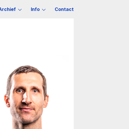
Archief
Info
Contact