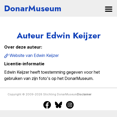
DonarMuseum
Auteur Edwin Keijzer
Over deze auteur:
Website van Edwin Keijzer
Licentie-informatie
Edwin Keijzer heeft toestemming gegeven voor het
gebruiken van zijn foto's op het DonarMuseum.
Copyright © 2009-2026 Stichting DonarMuseum
Disclaimer