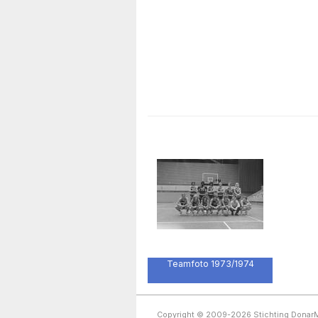
Teamfoto 1973/1974
Copyright © 2009-2026 Stichting Dona