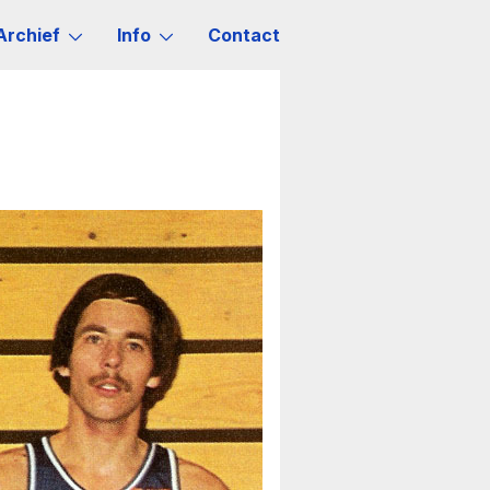
Archief
Info
Contact