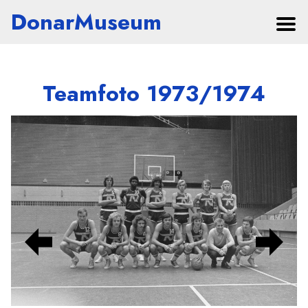
DonarMuseum
Teamfoto 1973/1974