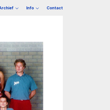
Archief
Info
Contact