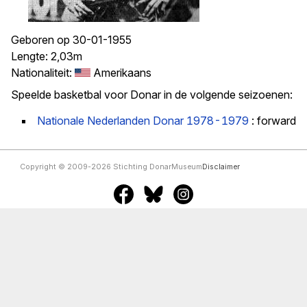
Geboren op 30-01-1955
Lengte: 2,03m
Nationaliteit:
Amerikaans
Speelde basketbal voor Donar in de volgende seizoenen:
Nationale Nederlanden Donar 1978-1979
: forward
Copyright © 2009-2026 Stichting DonarMuseum
Disclaimer