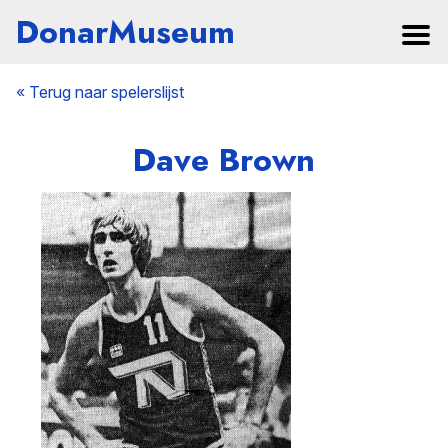
DonarMuseum
« Terug naar spelerslijst
Dave Brown