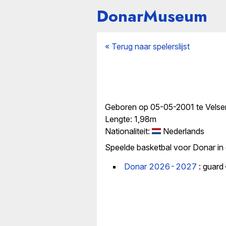
DonarMuseum
« Terug naar spelerslijst
Geboren op 05-05-2001 te Velse
Lengte: 1,98m
Nationaliteit:
Nederlands
Speelde basketbal voor Donar in
Donar 2026-2027
: guard