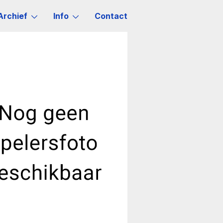
Archief
Info
Contact