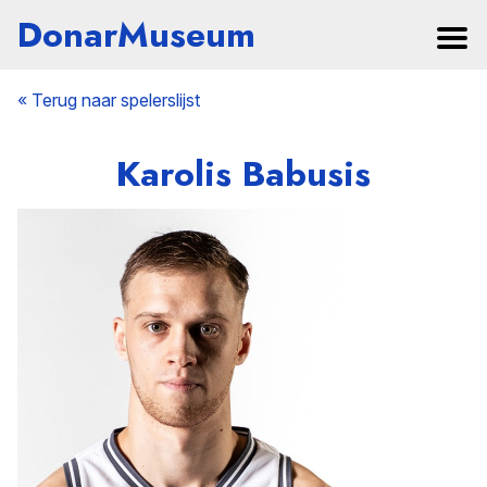
DonarMuseum
« Terug naar spelerslijst
Karolis Babusis