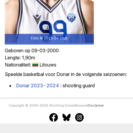
Foto © 2023
De Club
Geboren op 09-03-2000
Lengte: 1,90m
Nationaliteit:
Litouws
Speelde basketbal voor Donar in de volgende seizoenen:
Donar 2023-2024
: shooting guard
Copyright © 2009-2026 Stichting DonarMuseum
Disclaimer