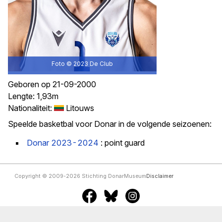
Foto © 2023
De Club
Geboren op 21-09-2000
Lengte: 1,93m
Nationaliteit:
Litouws
Speelde basketbal voor Donar in de volgende seizoenen:
Donar 2023-2024
: point guard
Copyright © 2009-2026 Stichting DonarMuseum
Disclaimer