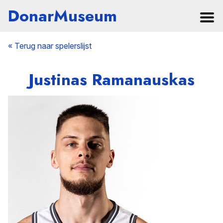
DonarMuseum
« Terug naar spelerslijst
Justinas Ramanauskas