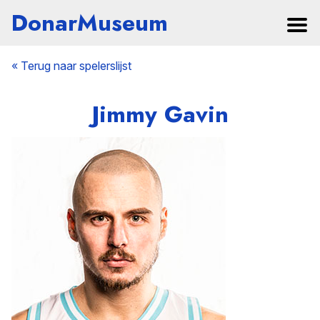
DonarMuseum
« Terug naar spelerslijst
Jimmy Gavin