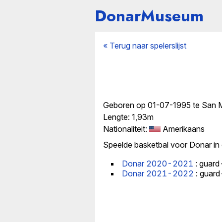
DonarMuseum
« Terug naar spelerslijst
Geboren op 01-07-1995 te San Ma
Lengte: 1,93m
Nationaliteit:
Amerikaans
Speelde basketbal voor Donar in
Donar 2020-2021
: guard
Donar 2021-2022
: guard