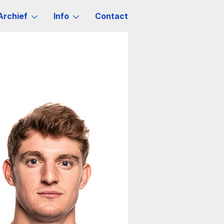
Archief
Info
Contact