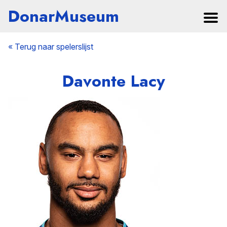
DonarMuseum
« Terug naar spelerslijst
Davonte Lacy