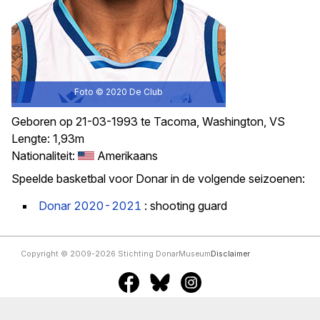
Foto © 2020
De Club
Geboren op 21-03-1993 te Tacoma, Washington, VS
Lengte: 1,93m
Nationaliteit:
Amerikaans
Speelde basketbal voor Donar in de volgende seizoenen:
Donar 2020-2021
: shooting guard
Copyright © 2009-2026 Stichting DonarMuseum
Disclaimer