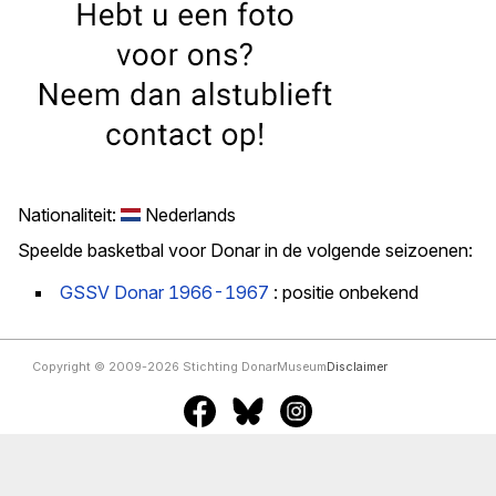
Nationaliteit:
Nederlands
Speelde basketbal voor Donar in de volgende seizoenen:
GSSV Donar 1966-1967
: positie onbekend
Copyright © 2009-2026 Stichting DonarMuseum
Disclaimer