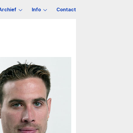
Archief
Info
Contact