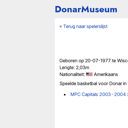
DonarMuseum
« Terug naar spelerslijst
Geboren op 20-07-1977 te Wisco
Lengte: 2,03m
Nationaliteit:
Amerikaans
Speelde basketbal voor Donar in
MPC Capitals 2003-2004