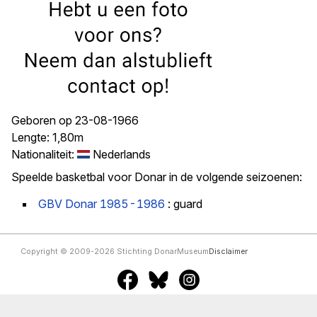
Geboren op 23-08-1966
Lengte: 1,80m
Nationaliteit:
Nederlands
Speelde basketbal voor Donar in de volgende seizoenen:
GBV Donar 1985-1986
: guard
Copyright © 2009-2026 Stichting DonarMuseum
Disclaimer