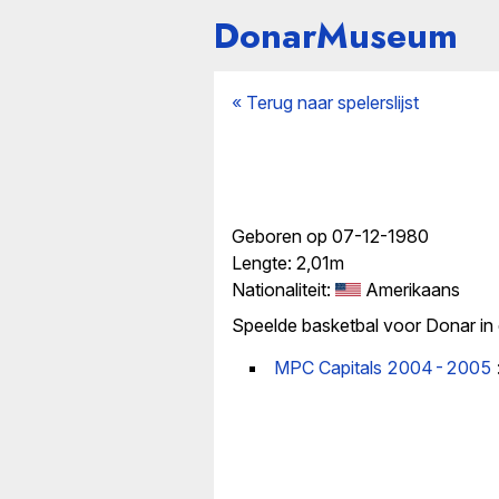
DonarMuseum
« Terug naar spelerslijst
Geboren op 07-12-1980
Lengte: 2,01m
Nationaliteit:
Amerikaans
Speelde basketbal voor Donar in
MPC Capitals 2004-2005