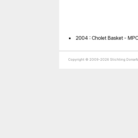
2004 : Cholet Basket - MPC 
Copyright © 2009-2026 Stichting Dona