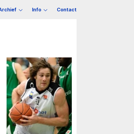
Archief
Info
Contact