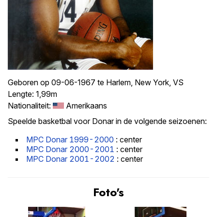
Geboren op 09-06-1967 te Harlem, New York, VS
Lengte: 1,99m
Nationaliteit:
Amerikaans
Speelde basketbal voor Donar in de volgende seizoenen:
MPC Donar 1999-2000
: center
MPC Donar 2000-2001
: center
MPC Donar 2001-2002
: center
Foto's