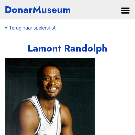
DonarMuseum
« Terug naar spelerslijst
Lamont Randolph