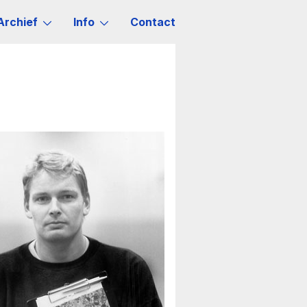
Archief
Info
Contact