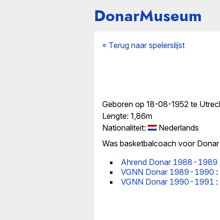
DonarMuseum
« Terug naar spelerslijst
Geboren op 18-08-1952 te Utrec
Lengte: 1,86m
Nationaliteit:
Nederlands
Was basketbalcoach voor Donar 
Ahrend Donar 1988-1989
VGNN Donar 1989-1990
:
VGNN Donar 1990-1991
: