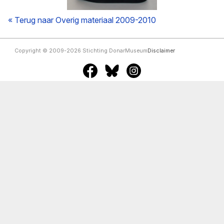
« Terug naar Overig materiaal 2009-2010
Copyright © 2009-2026 Stichting DonarMuseum
Disclaimer