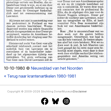
10-10-1980 ©
Nieuwsblad van het Noorden
« Terug naar krantenartikelen 1980-1981
Copyright © 2009-2026 Stichting DonarMuseum
Disclaimer