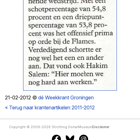
21-02-2012 ©
dé Weekkrant Groningen
« Terug naar krantenartikelen 2011-2012
Copyright © 2009-2026 Stichting DonarMuseum
Disclaimer