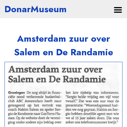
DonarMuseum
Amsterdam zuur over
Salem en De Randamie