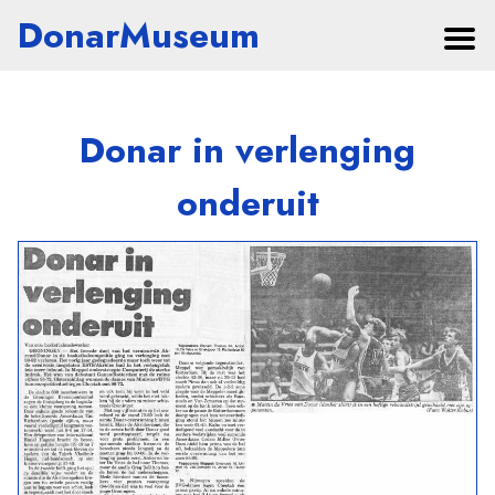
DonarMuseum
Donar in verlenging
onderuit