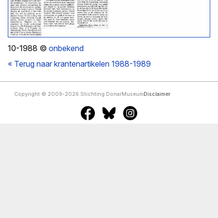
10-1988 ©
onbekend
« Terug naar krantenartikelen 1988-1989
Copyright © 2009-2026 Stichting DonarMuseum
Disclaimer