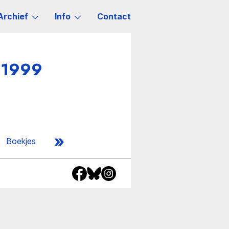
Archief
Info
Contact
-1999
»
Boekjes