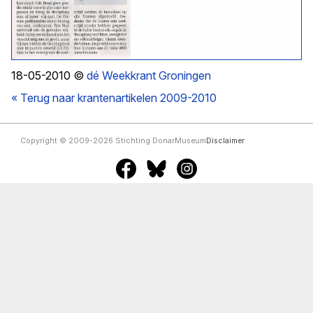
18-05-2010 ©
dé Weekkrant Groningen
« Terug naar krantenartikelen 2009-2010
Copyright © 2009-2026 Stichting DonarMuseum
Disclaimer