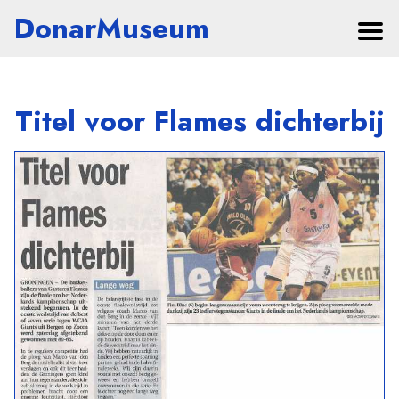
DonarMuseum
Titel voor Flames dichterbij