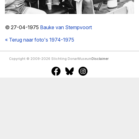
© 27-04-1975
Bauke van Stempvoort
« Terug naar foto's 1974-1975
Copyright © 2009-2026 Stichting DonarMuseum
Disclaimer