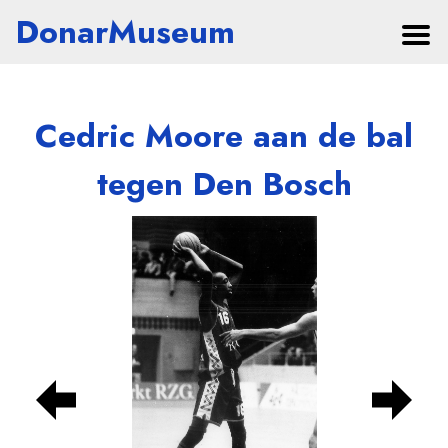
DonarMuseum
Cedric Moore aan de bal
tegen Den Bosch