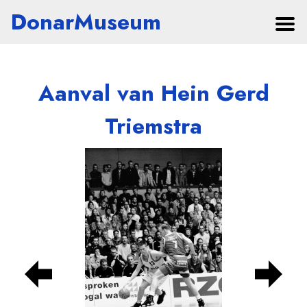
DonarMuseum
Aanval van Hein Gerd
Triemstra