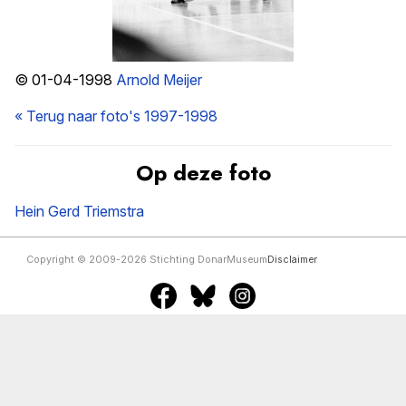
© 01-04-1998
Arnold Meijer
« Terug naar foto's 1997-1998
Op deze foto
Hein Gerd Triemstra
Copyright © 2009-2026 Stichting DonarMuseum
Disclaimer