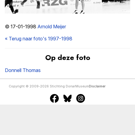
© 17-01-1998
Arnold Meijer
« Terug naar foto's 1997-1998
Op deze foto
Donnell Thomas
Copyright © 2009-2026 Stichting DonarMuseum
Disclaimer