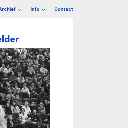
Archief
Info
Contact
lder