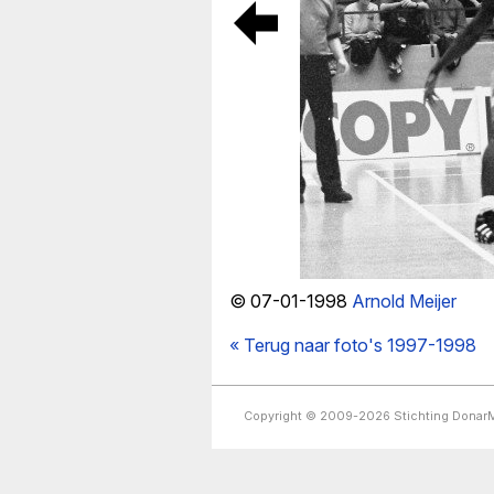
© 07-01-1998
Arnold Meijer
« Terug naar foto's 1997-1998
Copyright © 2009-2026 Stichting Dona