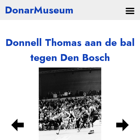
DonarMuseum
Donnell Thomas aan de bal
tegen Den Bosch