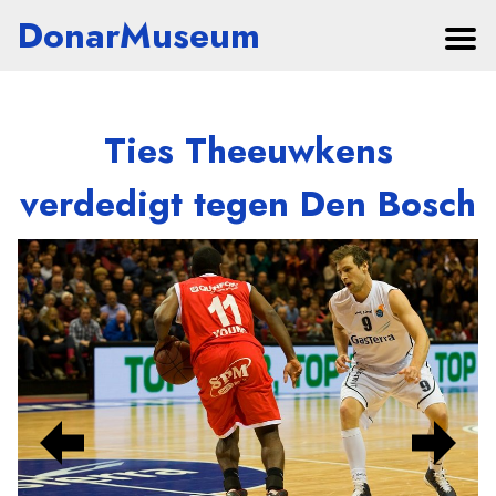
DonarMuseum
Ties Theeuwkens
verdedigt tegen Den Bosch