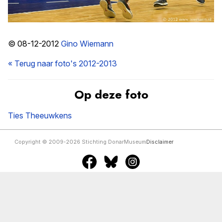
© 08-12-2012
Gino Wiemann
« Terug naar foto's 2012-2013
Op deze foto
Ties Theeuwkens
Copyright © 2009-2026 Stichting DonarMuseum
Disclaimer