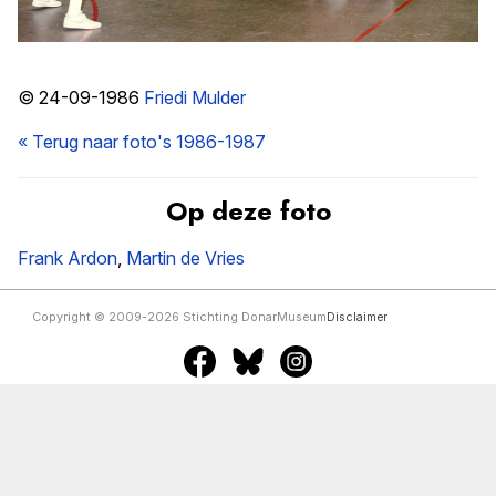
© 24-09-1986
Friedi Mulder
« Terug naar foto's 1986-1987
Op deze foto
Frank Ardon
,
Martin de Vries
Copyright © 2009-2026 Stichting DonarMuseum
Disclaimer