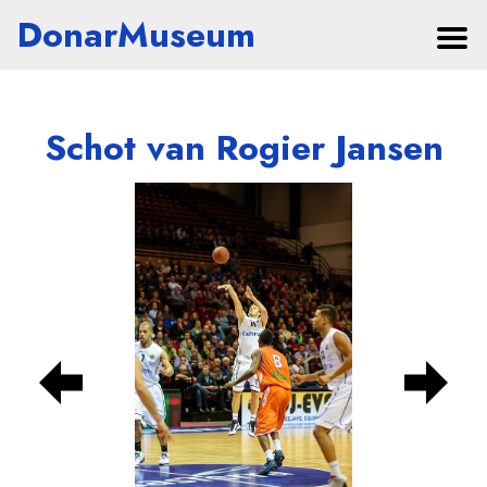
DonarMuseum
Schot van Rogier Jansen