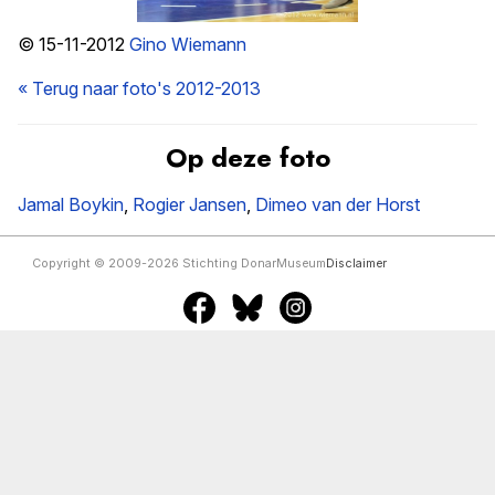
© 15-11-2012
Gino Wiemann
« Terug naar foto's 2012-2013
Op deze foto
Jamal Boykin
,
Rogier Jansen
,
Dimeo van der Horst
Copyright © 2009-2026 Stichting DonarMuseum
Disclaimer