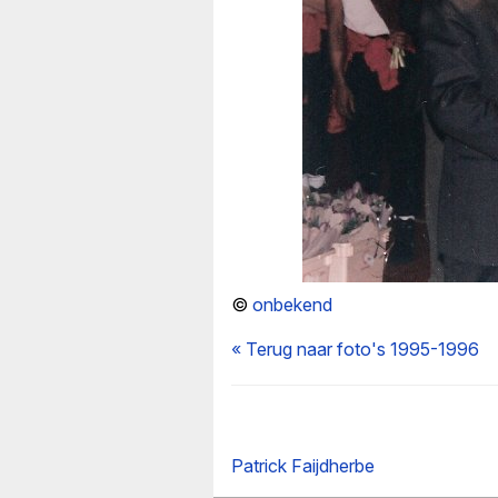
©
onbekend
« Terug naar foto's 1995-1996
Patrick Faijdherbe