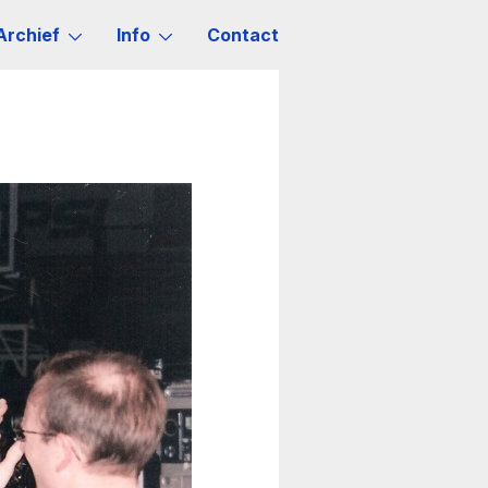
Archief
Info
Contact