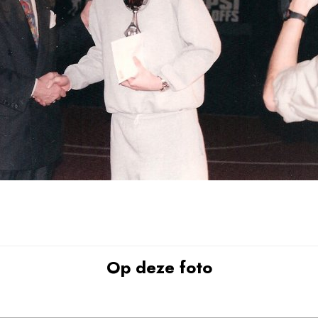
Op deze foto