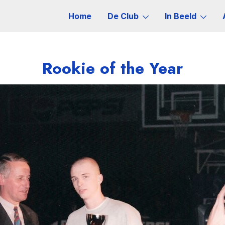
Home
De Club
In Beeld
Rookie of the Year