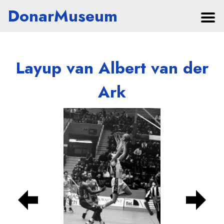
DonarMuseum
Layup van Albert van der
Ark