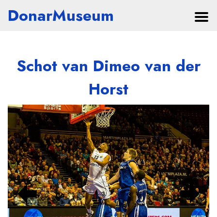
DonarMuseum
Schot van Dimeo van der
Horst