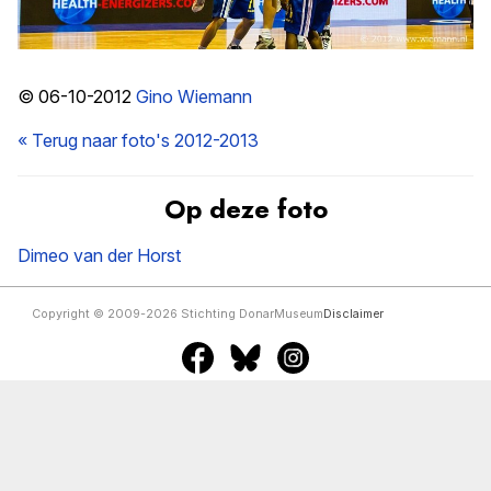
© 06-10-2012
Gino Wiemann
« Terug naar foto's 2012-2013
Op deze foto
Dimeo van der Horst
Copyright © 2009-2026 Stichting DonarMuseum
Disclaimer