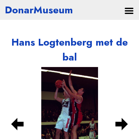
DonarMuseum
Hans Logtenberg met de
bal