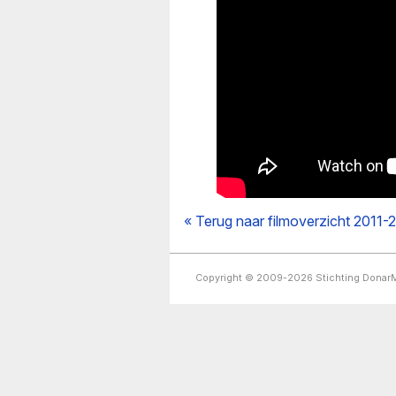
« Terug naar filmoverzicht 2011-
Copyright © 2009-2026 Stichting Dona