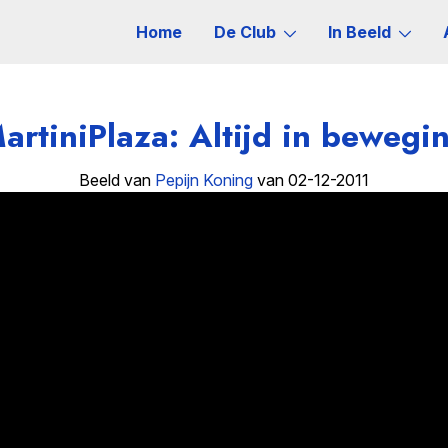
Home
De Club
In Beeld
artiniPlaza: Altijd in bewegi
Beeld van
Pepijn Koning
van 02-12-2011