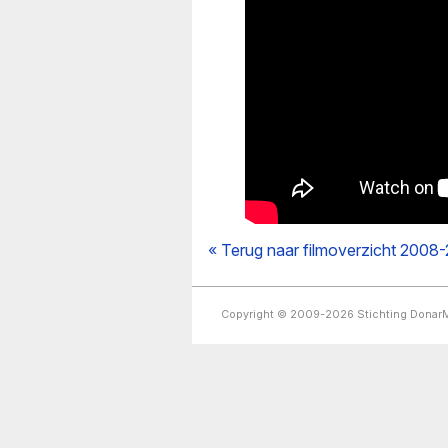
« Terug naar filmoverzicht 2008
Copyright © 2009-2026 Stichting Dona