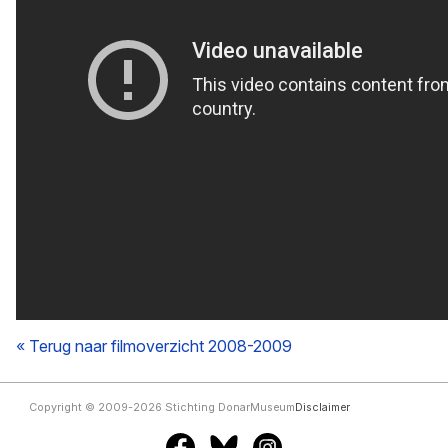
« Terug naar filmoverzicht 2008-2009
Copyright © 2009-2026 Stichting DonarMuseum
Disclaimer