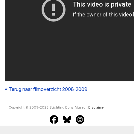
« Terug naar filmoverzicht 2008-2009
Copyright © 2009-2026 Stichting DonarMuseum
Disclaimer