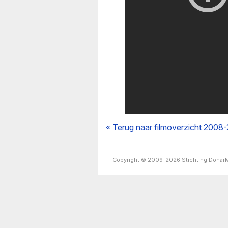
« Terug naar filmoverzicht 2008
Copyright © 2009-2026 Stichting Dona