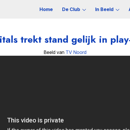
Home
De Club
In Beeld
tals trekt stand gelijk in play
Beeld van
TV Noord