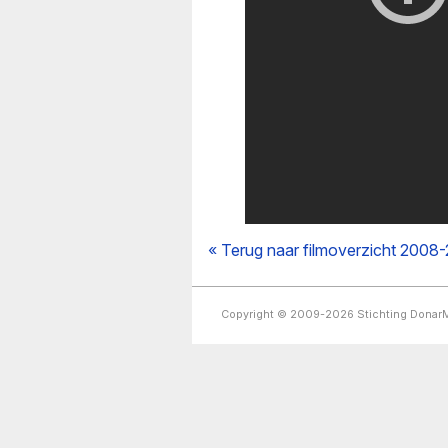
« Terug naar filmoverzicht 2008
Copyright © 2009-2026 Stichting Dona