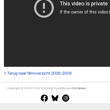
« Terug naar filmoverzicht 2008-2009
Copyright © 2009-2026 Stichting DonarMuseum
Disclaimer